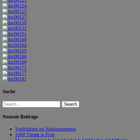
Suche
Neueste Beiträge
Vorfrühling im Salzkammergut
1000 Türme in Prag