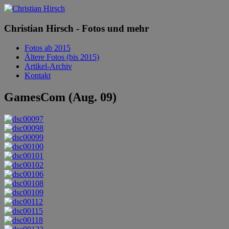
Christian Hirsch - Fotos und mehr
Fotos ab 2015
Ältere Fotos (bis 2015)
Artikel-Archiv
Kontakt
GamesCom (Aug. 09)