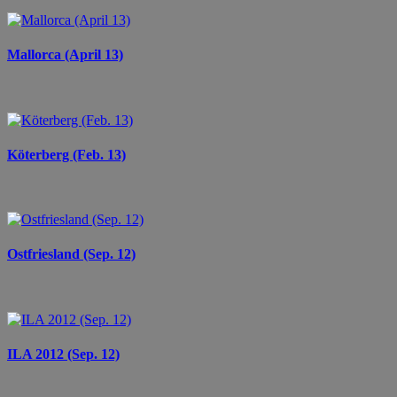
Mallorca (April 13)
Köterberg (Feb. 13)
Ostfriesland (Sep. 12)
ILA 2012 (Sep. 12)