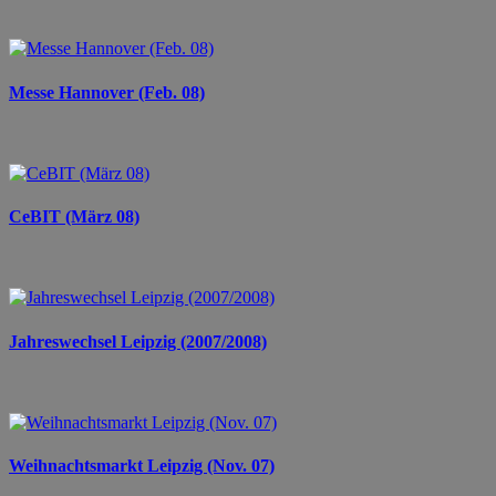
Messe Hannover (Feb. 08)
CeBIT (März 08)
Jahreswechsel Leipzig (2007/2008)
Weihnachtsmarkt Leipzig (Nov. 07)