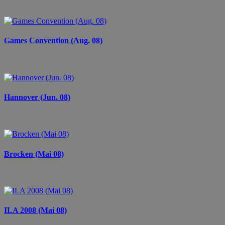
Games Convention (Aug. 08)
Hannover (Jun. 08)
Brocken (Mai 08)
ILA 2008 (Mai 08)