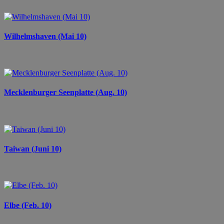
Wilhelmshaven (Mai 10)
Mecklenburger Seenplatte (Aug. 10)
Taiwan (Juni 10)
Elbe (Feb. 10)