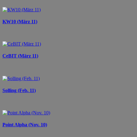
KW10 (März 11)
CeBIT (März 11)
Solling (Feb. 11)
Point Alpha (Nov. 10)