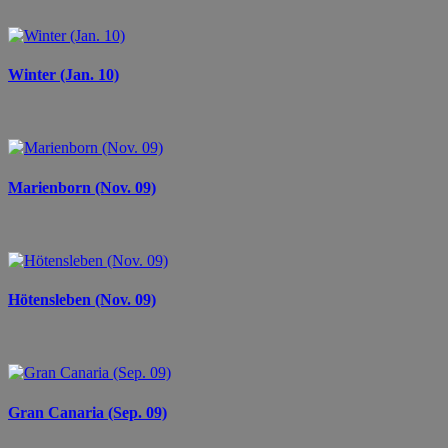
Winter (Jan. 10)
Marienborn (Nov. 09)
Hötensleben (Nov. 09)
Gran Canaria (Sep. 09)