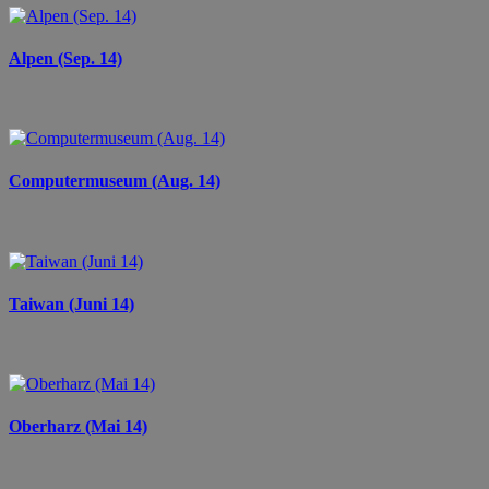
Alpen (Sep. 14)
Computermuseum (Aug. 14)
Taiwan (Juni 14)
Oberharz (Mai 14)