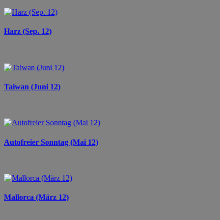
Harz (Sep. 12)
Taiwan (Juni 12)
Autofreier Sonntag (Mai 12)
Mallorca (März 12)