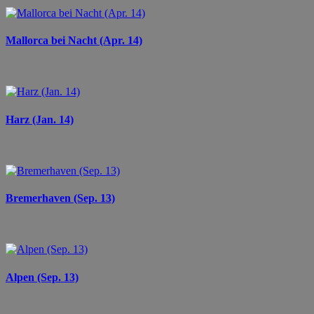
Mallorca bei Nacht (Apr. 14)
Harz (Jan. 14)
Bremerhaven (Sep. 13)
Alpen (Sep. 13)