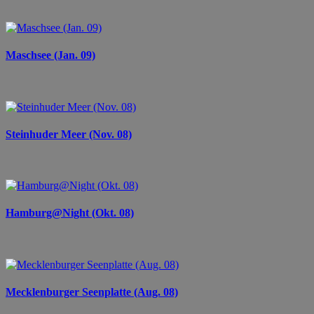
Maschsee (Jan. 09)
Steinhuder Meer (Nov. 08)
Hamburg@Night (Okt. 08)
Mecklenburger Seenplatte (Aug. 08)