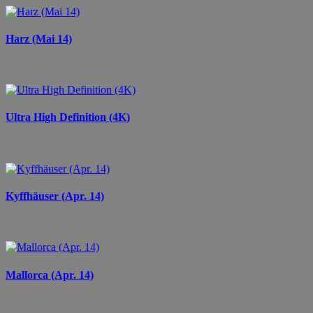
Harz (Mai 14)
Ultra High Definition (4K)
Kyffhäuser (Apr. 14)
Mallorca (Apr. 14)