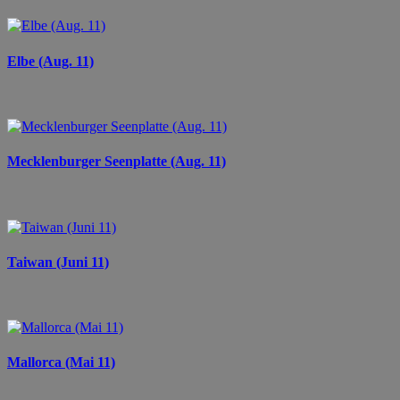
Elbe (Aug. 11)
Mecklenburger Seenplatte (Aug. 11)
Taiwan (Juni 11)
Mallorca (Mai 11)