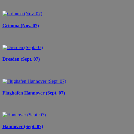
Grimma (Nov. 07)
Dresden (Sept. 07)
Flughafen Hannover (Sept. 07)
Hannover (Sept. 07)