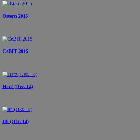
Ostern 2015
CeBIT 2015
Harz (Dez. 14)
Ith (Okt. 14)