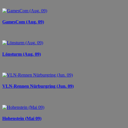
GamesCom (Aug. 09)
Lönsturm (Aug. 09)
VLN-Rennen Nürburgring (Jun. 09)
Hohenstein (Mai 09)