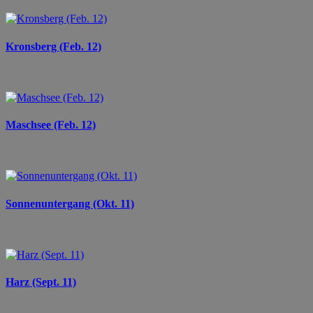
Kronsberg (Feb. 12)
Maschsee (Feb. 12)
Sonnenuntergang (Okt. 11)
Harz (Sept. 11)