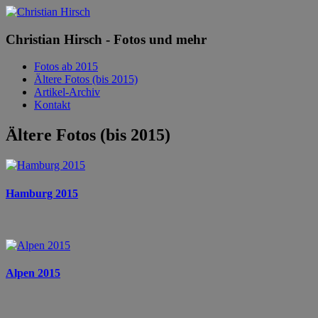
Christian Hirsch - Fotos und mehr
Fotos ab 2015
Ältere Fotos (bis 2015)
Artikel-Archiv
Kontakt
Ältere Fotos (bis 2015)
Hamburg 2015
Alpen 2015