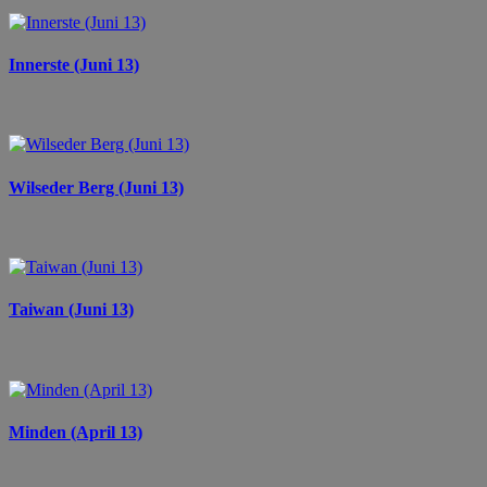
Innerste (Juni 13)
Wilseder Berg (Juni 13)
Taiwan (Juni 13)
Minden (April 13)