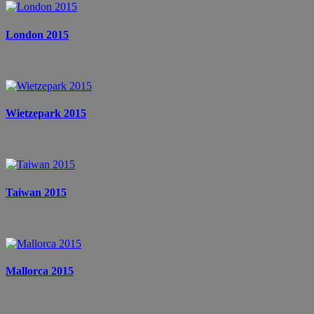
London 2015
Wietzepark 2015
Taiwan 2015
Mallorca 2015