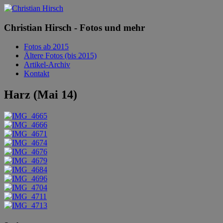
Christian Hirsch - Fotos und mehr
Fotos ab 2015
Ältere Fotos (bis 2015)
Artikel-Archiv
Kontakt
Harz (Mai 14)