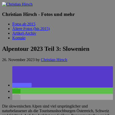
Christian Hirsch - Fotos und mehr
Fotos ab 2015
Ältere Fotos (bis 2015)
Artikel-Archiv
Kontakt
Alpentour 2023 Teil 3: Slowenien
26. November 2023
by
Christian Hirsch
Die slowenischen Alpen sind viel ursprünglicher und
naturbelassener als die Tourismushochburgen Österreich, Schweiz