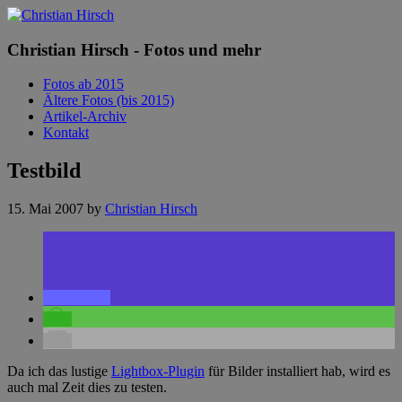
Christian Hirsch - Fotos und mehr
Fotos ab 2015
Ältere Fotos (bis 2015)
Artikel-Archiv
Kontakt
Testbild
15. Mai 2007
by
Christian Hirsch
Da ich das lustige
Lightbox-Plugin
für Bilder installiert hab, wird es
auch mal Zeit dies zu testen.