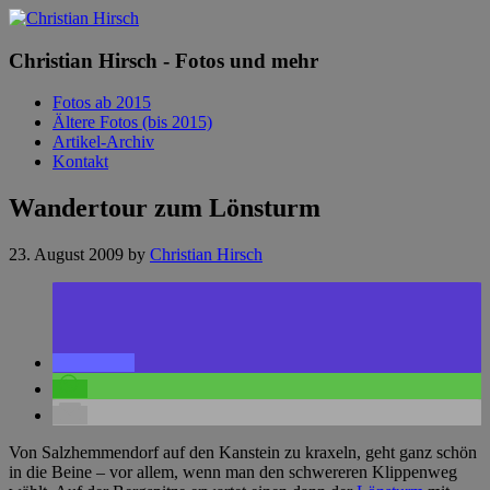
Christian Hirsch - Fotos und mehr
Fotos ab 2015
Ältere Fotos (bis 2015)
Artikel-Archiv
Kontakt
Wandertour zum Lönsturm
23. August 2009
by
Christian Hirsch
Von Salzhemmendorf auf den Kanstein zu kraxeln, geht ganz schön
in die Beine – vor allem, wenn man den schwereren Klippenweg