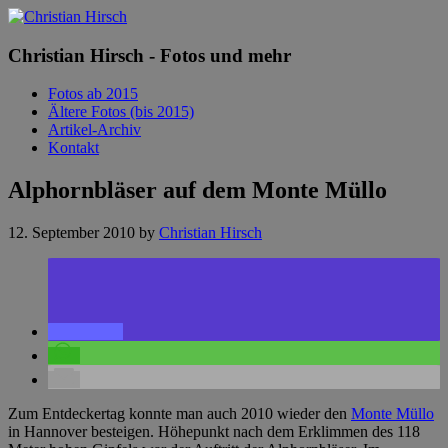
Christian Hirsch - Fotos und mehr
Fotos ab 2015
Ältere Fotos (bis 2015)
Artikel-Archiv
Kontakt
Alphornbläser auf dem Monte Müllo
12. September 2010
by
Christian Hirsch
Zum Entdeckertag konnte man auch 2010 wieder den
Monte Müllo
in Hannover besteigen. Höhepunkt nach dem Erklimmen des 118