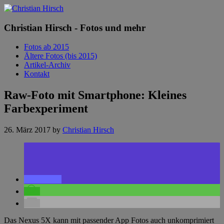
Christian Hirsch - Fotos und mehr
Fotos ab 2015
Ältere Fotos (bis 2015)
Artikel-Archiv
Kontakt
Raw-Foto mit Smartphone: Kleines
Farbexperiment
26. März 2017
by
Christian Hirsch
Das Nexus 5X kann mit passender App Fotos auch unkomprimiert