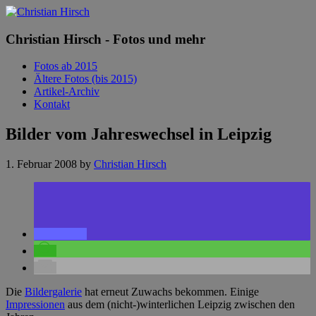
Christian Hirsch - Fotos und mehr
Fotos ab 2015
Ältere Fotos (bis 2015)
Artikel-Archiv
Kontakt
Bilder vom Jahreswechsel in Leipzig
1. Februar 2008
by
Christian Hirsch
Die
Bildergalerie
hat erneut Zuwachs bekommen. Einige
Impressionen
aus dem (nicht-)winterlichen Leipzig zwischen den