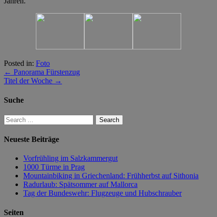
Jahren.
Posted in:
Foto
←
Panorama Fürstenzug
Titel der Woche
→
Suche
Neueste Beiträge
Vorfrühling im Salzkammergut
1000 Türme in Prag
Mountainbiking in Griechenland: Frühherbst auf Sithonia
Radurlaub: Spätsommer auf Mallorca
Tag der Bundeswehr: Flugzeuge und Hubschrauber
Seiten