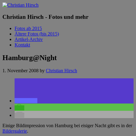
Christian Hirsch - Fotos und mehr
Fotos ab 2015
Ältere Fotos (bis 2015)
Artikel-Archiv
Kontakt
Hamburg@Night
1. November 2008
by
Christian Hirsch
Einige Bildimpression von Hamburg bei eisiger Nacht gibt es in der
Bildergalerie
.