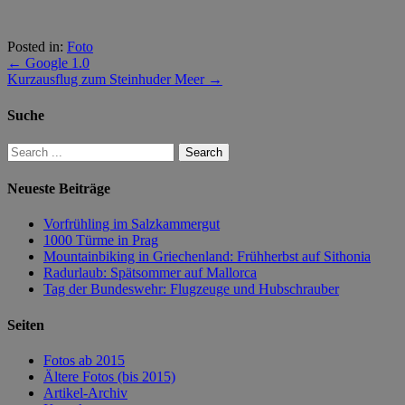
Posted in:
Foto
←
Google 1.0
Kurzausflug zum Steinhuder Meer
→
Suche
Neueste Beiträge
Vorfrühling im Salzkammergut
1000 Türme in Prag
Mountainbiking in Griechenland: Frühherbst auf Sithonia
Radurlaub: Spätsommer auf Mallorca
Tag der Bundeswehr: Flugzeuge und Hubschrauber
Seiten
Fotos ab 2015
Ältere Fotos (bis 2015)
Artikel-Archiv