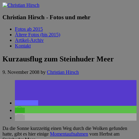
Christian Hirsch - Fotos und mehr
Fotos ab 2015
Ältere Fotos (bis 2015)
Artikel-Archiv
Kontakt
Kurzausflug zum Steinhuder Meer
9. November 2008
by
Christian Hirsch
Da die Sonne kurzzeitig einen Weg durch die Wolken gefunden
hatte, gibt es hier einige
Momentaufnahmen
vom Herbst am