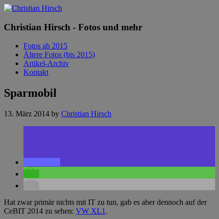
Christian Hirsch - Fotos und mehr
Fotos ab 2015
Ältere Fotos (bis 2015)
Artikel-Archiv
Kontakt
Sparmobil
13. März 2014
by
Christian Hirsch
Hat zwar primär nichts mit IT zu tun, gab es aber dennoch auf der
CeBIT 2014 zu sehen:
VW XL1
.