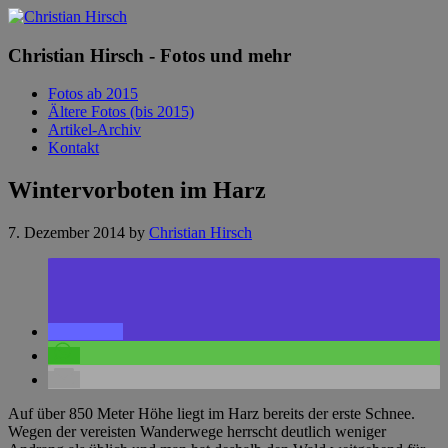
Christian Hirsch - Fotos und mehr
Fotos ab 2015
Ältere Fotos (bis 2015)
Artikel-Archiv
Kontakt
Wintervorboten im Harz
7. Dezember 2014
by
Christian Hirsch
Auf über 850 Meter Höhe liegt im Harz bereits der erste Schnee.
Wegen der vereisten Wanderwege herrscht deutlich weniger