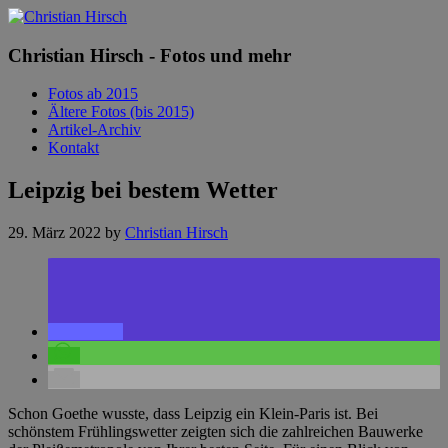
Christian Hirsch - Fotos und mehr
Fotos ab 2015
Ältere Fotos (bis 2015)
Artikel-Archiv
Kontakt
Leipzig bei bestem Wetter
29. März 2022
by
Christian Hirsch
Schon Goethe wusste, dass Leipzig ein Klein-Paris ist. Bei
schönstem Frühlingswetter zeigten sich die zahlreichen Bauwerke