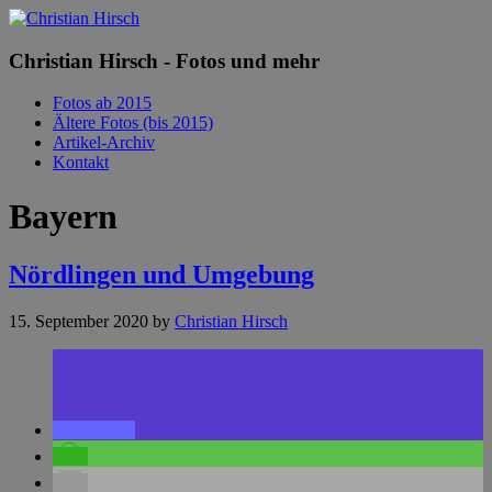
Christian Hirsch - Fotos und mehr
Fotos ab 2015
Ältere Fotos (bis 2015)
Artikel-Archiv
Kontakt
Bayern
Nördlingen und Umgebung
15. September 2020
by
Christian Hirsch