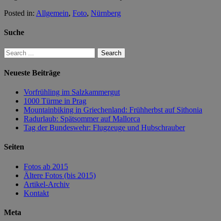
Posted in:
Allgemein
,
Foto
,
Nürnberg
Suche
Neueste Beiträge
Vorfrühling im Salzkammergut
1000 Türme in Prag
Mountainbiking in Griechenland: Frühherbst auf Sithonia
Radurlaub: Spätsommer auf Mallorca
Tag der Bundeswehr: Flugzeuge und Hubschrauber
Seiten
Fotos ab 2015
Ältere Fotos (bis 2015)
Artikel-Archiv
Kontakt
Meta