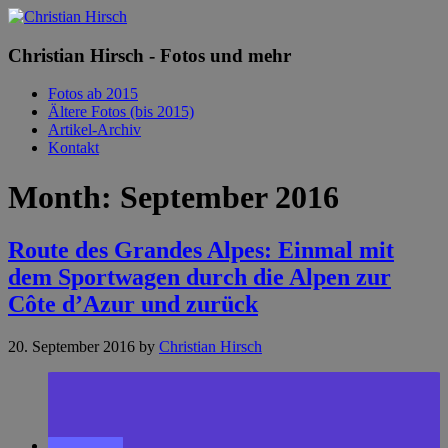
Christian Hirsch - Fotos und mehr
Fotos ab 2015
Ältere Fotos (bis 2015)
Artikel-Archiv
Kontakt
Month:
September 2016
Route des Grandes Alpes: Einmal mit
dem Sportwagen durch die Alpen zur
Côte d’Azur und zurück
20. September 2016
by
Christian Hirsch