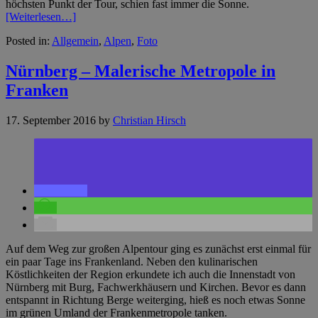
höchsten Punkt der Tour, schien fast immer die Sonne.
[Weiterlesen…]
Posted in:
Allgemein
,
Alpen
,
Foto
Nürnberg – Malerische Metropole in
Franken
17. September 2016
by
Christian Hirsch
Auf dem Weg zur großen Alpentour ging es zunächst erst einmal für
ein paar Tage ins Frankenland. Neben den kulinarischen
Köstlichkeiten der Region erkundete ich auch die Innenstadt von
Nürnberg mit Burg, Fachwerkhäusern und Kirchen. Bevor es dann
entspannt in Richtung Berge weiterging, hieß es noch etwas Sonne
im grünen Umland der Frankenmetropole tanken.