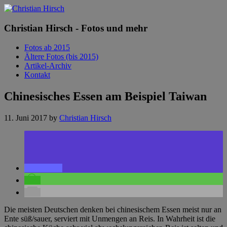
Christian Hirsch - Fotos und mehr
Fotos ab 2015
Ältere Fotos (bis 2015)
Artikel-Archiv
Kontakt
Chinesisches Essen am Beispiel Taiwan
11. Juni 2017
by
Christian Hirsch
Die meisten Deutschen denken bei chinesischem Essen meist nur an
Ente süß/sauer, serviert mit Unmengen an Reis. In Wahrheit ist die