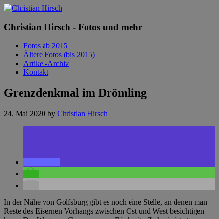
Christian Hirsch - Fotos und mehr
Fotos ab 2015
Ältere Fotos (bis 2015)
Artikel-Archiv
Kontakt
Grenzdenkmal im Drömling
24. Mai 2020
by
Christian Hirsch
In der Nähe von Golfsburg gibt es noch eine Stelle, an denen man
Reste des Eisernen Vorhangs zwischen Ost und West besichtigen