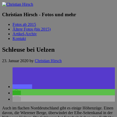
Christian Hirsch - Fotos und mehr
Fotos ab 2015
Ältere Fotos (bis 2015)
Artikel-Archiv
Kontakt
Schleuse bei Uelzen
23. Januar 2020
by
Christian Hirsch
Auch im flachen Norddeutschland gibt es einige Höhenzüge. Einen
davon, die Wierener Berge, überwindet der Elbe-Seitenkanal in der