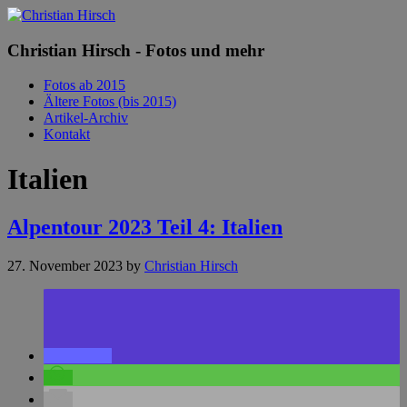
Christian Hirsch - Fotos und mehr
Fotos ab 2015
Ältere Fotos (bis 2015)
Artikel-Archiv
Kontakt
Italien
Alpentour 2023 Teil 4: Italien
27. November 2023
by
Christian Hirsch