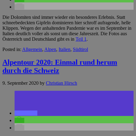
Die Dolomiten sind immer wieder ein besonderes Erlebnis. Statt
schneebedeckten Gipfeln dominieren hier schroff aufragende, helle
Klippen. Wegen der anhaltenden Pandemie war es im September in
Italien deutlich voller als sonst um diese Jahreszeit. Die Fotos aus
Österreich und Deutschland gibt es in
Teil 1
.
Posted in:
Allgemein
,
Alpen
,
Italien
,
Südtirol
Alpentour 2020: Einmal rund herum
durch die Schweiz
9. September 2020
by
Christian Hirsch