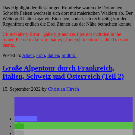
Das Highlight der diesjährigen Rundreise waren die Dolomiten.
Schroffe Felsen wechseln sich dort mit malerischen Wäldern ab. Der
Wettergott hatte sogar ein Einsehen, sodass ich rechtzeitig vor der
Regenfront endlich die Drei Zinnen aus der Nähe betrachten konnte.
Unite Gallery Error - gallery js and css files not included in the
footer. Please make sure that wp_footer() function is added to your
theme.
Posted in:
Alpen
,
Foto
,
Italien
,
Südtirol
Große Alpentour durch Frankreich,
Italien, Schweiz und Österreich (Teil 2)
15. September 2022
by
Christian Hirsch